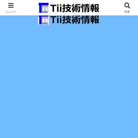
最新の科学技術の情報インフラ。
メニュー
検索