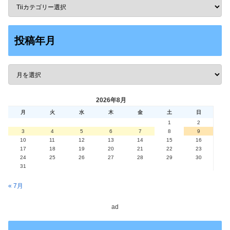
投稿年月
2026年8月
月
火
水
木
金
土
日
1
2
3
4
5
6
7
8
9
10
11
12
13
14
15
16
17
18
19
20
21
22
23
24
25
26
27
28
29
30
31
« 7月
ad