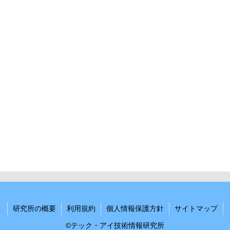
研究所の概要
利用規約
個人情報保護方針
サイトマップ
©テック・アイ技術情報研究所