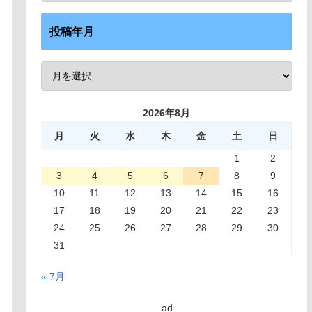
投稿年月
2026年8月
月
火
水
木
金
土
日
1
2
3
4
5
6
7
8
9
10
11
12
13
14
15
16
17
18
19
20
21
22
23
24
25
26
27
28
29
30
31
« 7月
ad