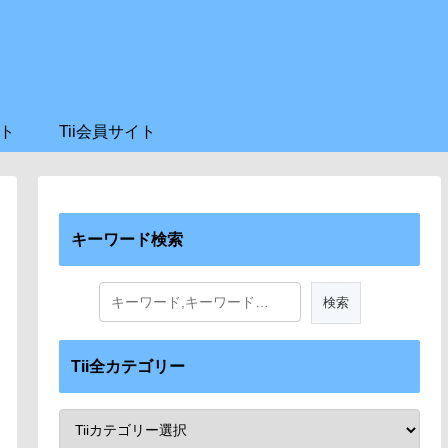
ト
Tii会員サイト
キーワード検索
Tii全カテゴリー